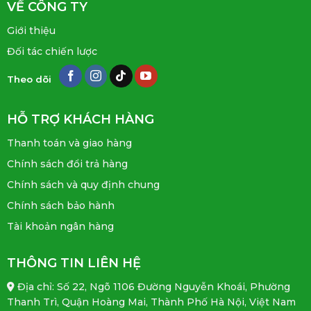
VỀ CÔNG TY
Giới thiệu
Đối tác chiến lược
Theo dõi
HỖ TRỢ KHÁCH HÀNG
Thanh toán và giao hàng
Chính sách đổi trả hàng
Chính sách và quy định chung
Chính sách bảo hành
Tài khoản ngân hàng
THÔNG TIN LIÊN HỆ
Địa chỉ: Số 22, Ngõ 1106 Đường Nguyễn Khoái, Phường
Thanh Trì, Quận Hoàng Mai, Thành Phố Hà Nội, Việt Nam