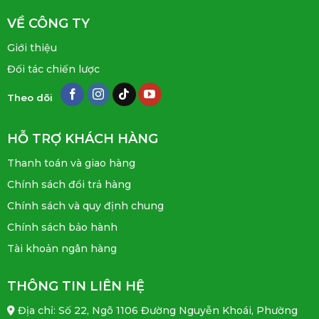
VỀ CÔNG TY
Giới thiệu
Đối tác chiến lược
Theo dõi
HỖ TRỢ KHÁCH HÀNG
Thanh toán và giao hàng
Chính sách đổi trả hàng
Chính sách và quy định chung
Chính sách bảo hành
Tài khoản ngân hàng
THÔNG TIN LIÊN HỆ
Địa chỉ: Số 22, Ngõ 1106 Đường Nguyễn Khoái, Phường