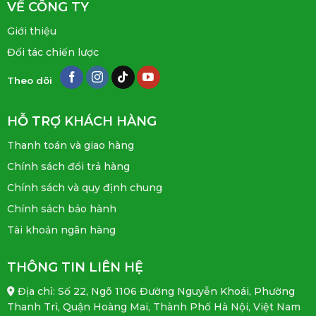
VỀ CÔNG TY
Giới thiệu
Đối tác chiến lược
Theo dõi
HỖ TRỢ KHÁCH HÀNG
Thanh toán và giao hàng
Chính sách đổi trả hàng
Chính sách và quy định chung
Chính sách bảo hành
Tài khoản ngân hàng
THÔNG TIN LIÊN HỆ
Địa chỉ: Số 22, Ngõ 1106 Đường Nguyễn Khoái, Phường
Thanh Trì, Quận Hoàng Mai, Thành Phố Hà Nội, Việt Nam