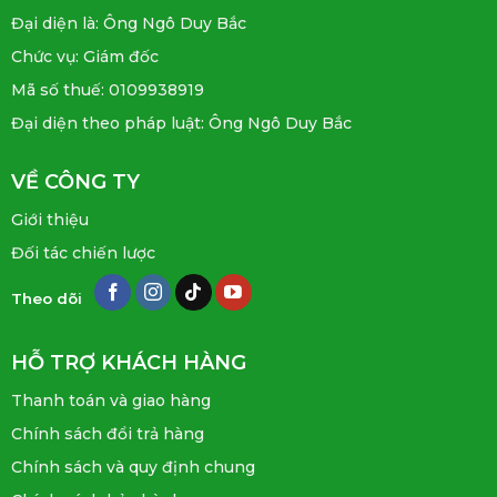
Đại diện là: Ông Ngô Duy Bắc
Chức vụ: Giám đốc
Mã số thuế: 0109938919
Đại diện theo pháp luật: Ông Ngô Duy Bắc
VỀ CÔNG TY
Giới thiệu
Đối tác chiến lược
Theo dõi
HỖ TRỢ KHÁCH HÀNG
Thanh toán và giao hàng
Chính sách đổi trả hàng
Chính sách và quy định chung