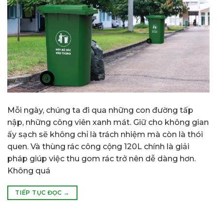
Mỗi ngày, chúng ta đi qua những con đường tấp
nập, những công viên xanh mát. Giữ cho không gian
ấy sạch sẽ không chỉ là trách nhiệm mà còn là thói
quen. Và thùng rác công cộng 120L chính là giải
pháp giúp việc thu gom rác trở nên dễ dàng hơn.
Không quá
TIẾP TỤC ĐỌC
→