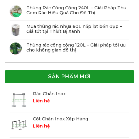
Thùng Rác Công Cộng 240L – Giải Pháp Thu
Gom Rác Hiệu Quả Cho Đô Thị
Mua thùng rác nhựa 60L nắp lật bền đẹp –
Giá tốt tại Thiết Bị Xanh
Thùng rác công cộng 120L – Giải pháp tối ưu
cho không gian đô thị
SẢN PHẨM MỚI
Rào Chắn Inox
Liên hệ
Cột Chắn Inox Xếp Hàng
Liên hệ