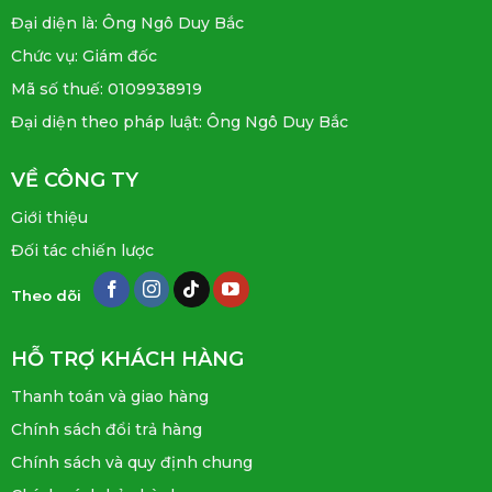
Đại diện là: Ông Ngô Duy Bắc
Chức vụ: Giám đốc
Mã số thuế: 0109938919
Đại diện theo pháp luật: Ông Ngô Duy Bắc
VỀ CÔNG TY
Giới thiệu
Đối tác chiến lược
Theo dõi
HỖ TRỢ KHÁCH HÀNG
Thanh toán và giao hàng
Chính sách đổi trả hàng
Chính sách và quy định chung