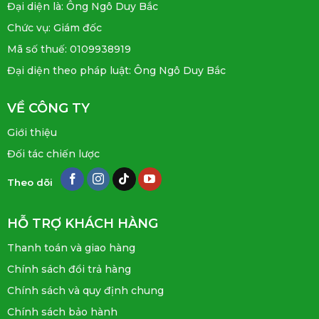
Đại diện là: Ông Ngô Duy Bắc
Chức vụ: Giám đốc
Mã số thuế: 0109938919
Đại diện theo pháp luật: Ông Ngô Duy Bắc
VỀ CÔNG TY
Giới thiệu
Đối tác chiến lược
Theo dõi
HỖ TRỢ KHÁCH HÀNG
Thanh toán và giao hàng
Chính sách đổi trả hàng
Chính sách và quy định chung
Chính sách bảo hành