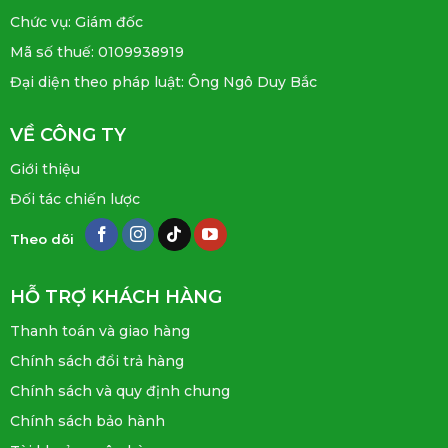
Chức vụ: Giám đốc
Mã số thuế: 0109938919
Đại diện theo pháp luật: Ông Ngô Duy Bắc
VỀ CÔNG TY
Giới thiệu
Đối tác chiến lược
Theo dõi
HỖ TRỢ KHÁCH HÀNG
Thanh toán và giao hàng
Chính sách đổi trả hàng
Chính sách và quy định chung
Chính sách bảo hành