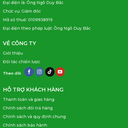
Đại diện là: Ông Ngô Duy Bắc
Chức vụ: Giám đốc
Mã số thuế: 0109938919
Đại diện theo pháp luật: Ông Ngô Duy Bắc
VỀ CÔNG TY
Giới thiệu
Đối tác chiến lược
Theo dõi
HỖ TRỢ KHÁCH HÀNG
Thanh toán và giao hàng
Chính sách đổi trả hàng
Chính sách và quy định chung
Chính sách bảo hành