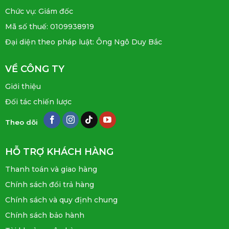
Chức vụ: Giám đốc
Mã số thuế: 0109938919
Đại diện theo pháp luật: Ông Ngô Duy Bắc
VỀ CÔNG TY
Giới thiệu
Đối tác chiến lược
Theo dõi
HỖ TRỢ KHÁCH HÀNG
Thanh toán và giao hàng
Chính sách đổi trả hàng
Chính sách và quy định chung
Chính sách bảo hành