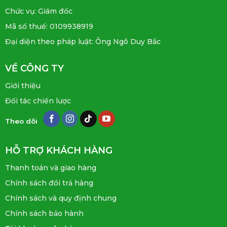
Chức vụ: Giám đốc
Mã số thuế: 0109938919
Đại diện theo pháp luật: Ông Ngô Duy Bắc
VỀ CÔNG TY
Giới thiệu
Đối tác chiến lược
Theo dõi
HỖ TRỢ KHÁCH HÀNG
Thanh toán và giao hàng
Chính sách đổi trả hàng
Chính sách và quy định chung
Chính sách bảo hành