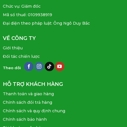
Chức vụ: Giám đốc
Mã số thuế: 0109938919
Đại diện theo pháp luật: Ông Ngô Duy Bắc
VỀ CÔNG TY
Giới thiệu
Đối tác chiến lược
Theo dõi
HỖ TRỢ KHÁCH HÀNG
Thanh toán và giao hàng
Chính sách đổi trả hàng
Chính sách và quy định chung
Chính sách bảo hành