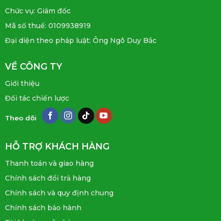
Chức vụ: Giám đốc
Mã số thuế: 0109938919
Đại diện theo pháp luật: Ông Ngô Duy Bắc
VỀ CÔNG TY
Giới thiệu
Đối tác chiến lược
Theo dõi
HỖ TRỢ KHÁCH HÀNG
Thanh toán và giao hàng
Chính sách đổi trả hàng
Chính sách và quy định chung
Chính sách bảo hành