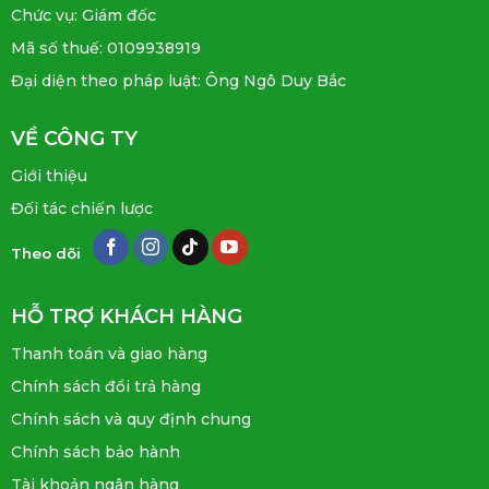
Chức vụ: Giám đốc
Mã số thuế: 0109938919
Đại diện theo pháp luật: Ông Ngô Duy Bắc
VỀ CÔNG TY
Giới thiệu
Đối tác chiến lược
Theo dõi
HỖ TRỢ KHÁCH HÀNG
Thanh toán và giao hàng
Chính sách đổi trả hàng
Chính sách và quy định chung
Chính sách bảo hành
Tài khoản ngân hàng