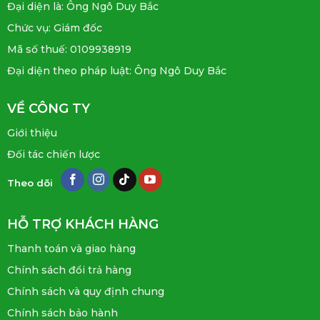
Đại diện là: Ông Ngô Duy Bắc
Chức vụ: Giám đốc
Mã số thuế: 0109938919
Đại diện theo pháp luật: Ông Ngô Duy Bắc
VỀ CÔNG TY
Giới thiệu
Đối tác chiến lược
Theo dõi
HỖ TRỢ KHÁCH HÀNG
Thanh toán và giao hàng
Chính sách đổi trả hàng
Chính sách và quy định chung
Chính sách bảo hành