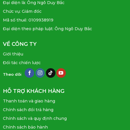
Đại diện là: Ông Ngô Duy Bắc
Chức vụ: Giám đốc
Mã số thuế: 0109938919
Đại diện theo pháp luật: Ông Ngô Duy Bắc
VỀ CÔNG TY
Giới thiệu
Đối tác chiến lược
Theo dõi
HỖ TRỢ KHÁCH HÀNG
Thanh toán và giao hàng
Chính sách đổi trả hàng
Chính sách và quy định chung
Chính sách bảo hành