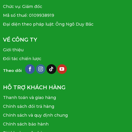
Chức vụ: Giám đốc
Mã số thuế: 0109938919
Đại diện theo pháp luật: Ông Ngô Duy Bắc
VỀ CÔNG TY
Giới thiệu
Đối tác chiến lược
Theo dõi
HỖ TRỢ KHÁCH HÀNG
Thanh toán và giao hàng
Chính sách đổi trả hàng
Chính sách và quy định chung
Chính sách bảo hành