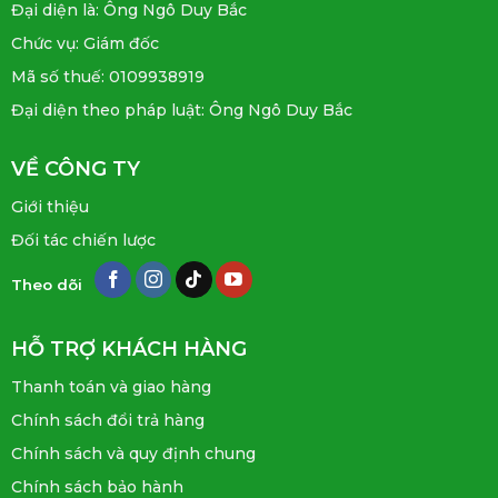
Đại diện là: Ông Ngô Duy Bắc
Chức vụ: Giám đốc
Mã số thuế: 0109938919
Đại diện theo pháp luật: Ông Ngô Duy Bắc
VỀ CÔNG TY
Giới thiệu
Đối tác chiến lược
Theo dõi
HỖ TRỢ KHÁCH HÀNG
Thanh toán và giao hàng
Chính sách đổi trả hàng
Chính sách và quy định chung
Chính sách bảo hành