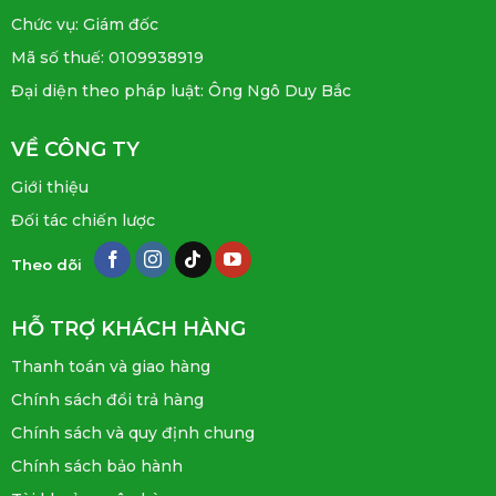
Chức vụ: Giám đốc
Mã số thuế: 0109938919
Đại diện theo pháp luật: Ông Ngô Duy Bắc
VỀ CÔNG TY
Giới thiệu
Đối tác chiến lược
Theo dõi
HỖ TRỢ KHÁCH HÀNG
Thanh toán và giao hàng
Chính sách đổi trả hàng
Chính sách và quy định chung
Chính sách bảo hành