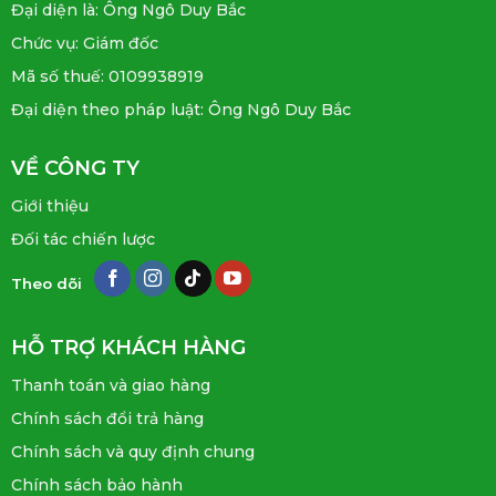
Đại diện là: Ông Ngô Duy Bắc
Chức vụ: Giám đốc
Mã số thuế: 0109938919
Đại diện theo pháp luật: Ông Ngô Duy Bắc
VỀ CÔNG TY
Giới thiệu
Đối tác chiến lược
Theo dõi
HỖ TRỢ KHÁCH HÀNG
Thanh toán và giao hàng
Chính sách đổi trả hàng
Chính sách và quy định chung
Chính sách bảo hành