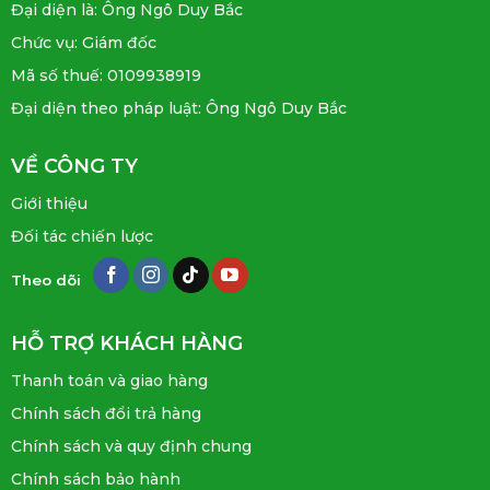
Đại diện là: Ông Ngô Duy Bắc
Chức vụ: Giám đốc
Mã số thuế: 0109938919
Đại diện theo pháp luật: Ông Ngô Duy Bắc
VỀ CÔNG TY
Giới thiệu
Đối tác chiến lược
Theo dõi
HỖ TRỢ KHÁCH HÀNG
Thanh toán và giao hàng
Chính sách đổi trả hàng
Chính sách và quy định chung
Chính sách bảo hành