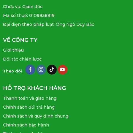
Chức vụ: Giám đốc
Mã số thuế: 0109938919
Đại diện theo pháp luật: Ông Ngô Duy Bắc
VỀ CÔNG TY
Giới thiệu
Đối tác chiến lược
Theo dõi
HỖ TRỢ KHÁCH HÀNG
Thanh toán và giao hàng
Chính sách đổi trả hàng
Chính sách và quy định chung
Chính sách bảo hành