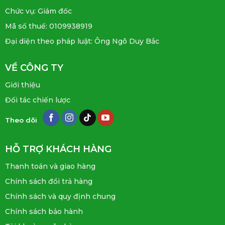
Chức vụ: Giám đốc
Mã số thuế: 0109938919
Đại diện theo pháp luật: Ông Ngô Duy Bắc
VỀ CÔNG TY
Giới thiệu
Đối tác chiến lược
Theo dõi
HỖ TRỢ KHÁCH HÀNG
Thanh toán và giao hàng
Chính sách đổi trả hàng
Chính sách và quy định chung
Chính sách bảo hành