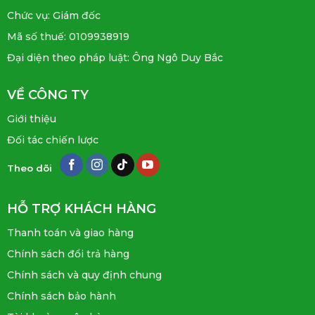
Chức vụ: Giám đốc
Mã số thuế: 0109938919
Đại diện theo pháp luật: Ông Ngô Duy Bắc
VỀ CÔNG TY
Giới thiệu
Đối tác chiến lược
Theo dõi
HỖ TRỢ KHÁCH HÀNG
Thanh toán và giao hàng
Chính sách đổi trả hàng
Chính sách và quy định chung
Chính sách bảo hành