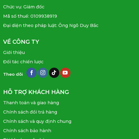
Chức vụ: Giám đốc
Mã số thuế: 0109938919
Đại diện theo pháp luật: Ông Ngô Duy Bắc
VỀ CÔNG TY
Giới thiệu
Đối tác chiến lược
Theo dõi
HỖ TRỢ KHÁCH HÀNG
Thanh toán và giao hàng
Chính sách đổi trả hàng
Chính sách và quy định chung
Chính sách bảo hành