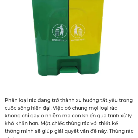
Phân loại rác đang trở thành xu hướng tất yếu trong
cuộc sống hiện đại. Việc bỏ chung mọi loại rác
không chỉ gây ô nhiễm mà còn khiến quá trình xử lý
khó khăn hơn. Một chiếc thùng rác với thiết kế
thông minh sẽ giúp giải quyết vấn đề này. Thùng rác