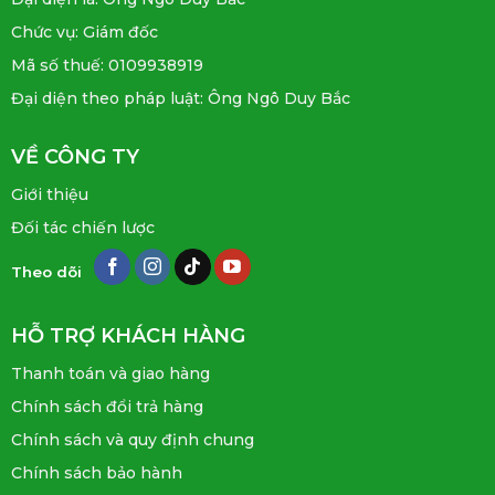
Chức vụ: Giám đốc
Mã số thuế: 0109938919
Đại diện theo pháp luật: Ông Ngô Duy Bắc
VỀ CÔNG TY
Giới thiệu
Đối tác chiến lược
Theo dõi
HỖ TRỢ KHÁCH HÀNG
Thanh toán và giao hàng
Chính sách đổi trả hàng
Chính sách và quy định chung
Chính sách bảo hành