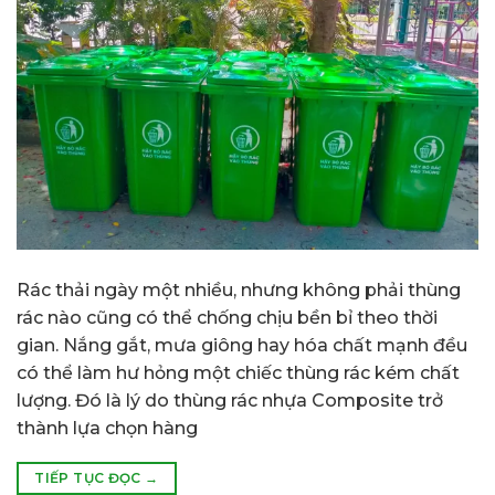
Rác thải ngày một nhiều, nhưng không phải thùng
rác nào cũng có thể chống chịu bền bỉ theo thời
gian. Nắng gắt, mưa giông hay hóa chất mạnh đều
có thể làm hư hỏng một chiếc thùng rác kém chất
lượng. Đó là lý do thùng rác nhựa Composite trở
thành lựa chọn hàng
TIẾP TỤC ĐỌC
→