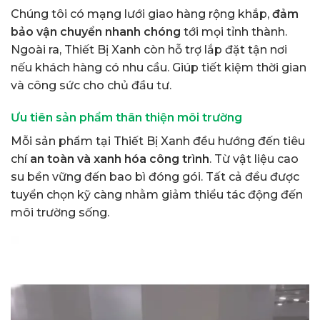
Chúng tôi có mạng lưới giao hàng rộng khắp,
đảm
bảo vận chuyển nhanh chóng
tới mọi tỉnh thành.
Ngoài ra, Thiết Bị Xanh còn hỗ trợ lắp đặt tận nơi
nếu khách hàng có nhu cầu. Giúp tiết kiệm thời gian
và công sức cho chủ đầu tư.
Ưu tiên sản phẩm thân thiện môi trường
Mỗi sản phẩm tại Thiết Bị Xanh đều hướng đến tiêu
chí
an toàn và xanh hóa công trình
. Từ vật liệu cao
su bền vững đến bao bì đóng gói. Tất cả đều được
tuyển chọn kỹ càng nhằm giảm thiểu tác động đến
môi trường sống.