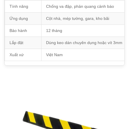
Tính năng
Chống va đập, phản quang cảnh báo
Ứng dụng
Cột nhà, mép tường, gara, kho bãi
Bảo hành
12 tháng
Lắp đặt
Dùng keo dán chuyên dụng hoặc vít 3mm
Xuất xứ
Việt Nam