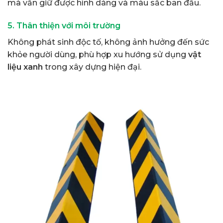
mà vẫn giữ được hình dáng và màu sắc ban đầu.
5. Thân thiện với môi trường
Không phát sinh độc tố, không ảnh hưởng đến sức
khỏe người dùng, phù hợp xu hướng sử dụng
vật
liệu xanh
trong xây dựng hiện đại.