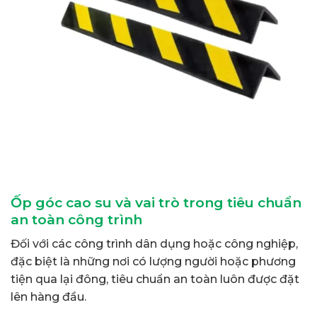
Ốp góc cao su và vai trò trong tiêu chuẩn
an toàn công trình
Đối với các công trình dân dụng hoặc công nghiệp,
đặc biệt là những nơi có lượng người hoặc phương
tiện qua lại đông, tiêu chuẩn an toàn luôn được đặt
lên hàng đầu.