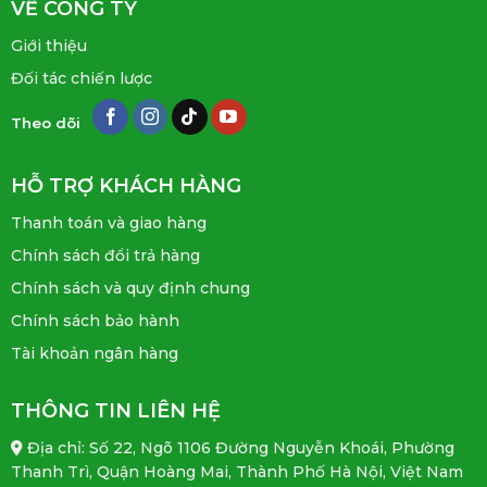
VỀ CÔNG TY
Giới thiệu
Đối tác chiến lược
Theo dõi
HỖ TRỢ KHÁCH HÀNG
Thanh toán và giao hàng
Chính sách đổi trả hàng
Chính sách và quy định chung
Chính sách bảo hành
Tài khoản ngân hàng
THÔNG TIN LIÊN HỆ
Địa chỉ: Số 22, Ngõ 1106 Đường Nguyễn Khoái, Phường
Thanh Trì, Quận Hoàng Mai, Thành Phố Hà Nội, Việt Nam