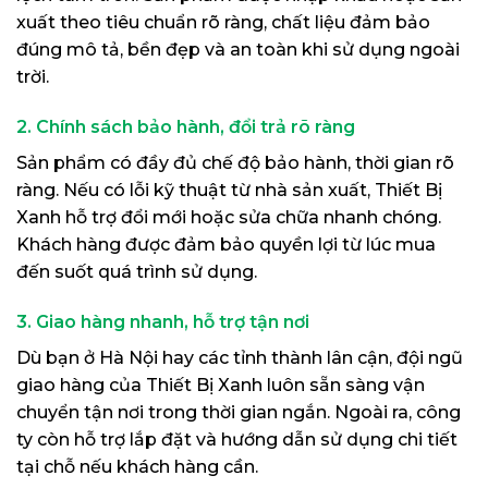
xuất theo tiêu chuẩn rõ ràng, chất liệu đảm bảo
đúng mô tả, bền đẹp và an toàn khi sử dụng ngoài
trời.
2. Chính sách bảo hành, đổi trả rõ ràng
Sản phẩm có đầy đủ chế độ bảo hành, thời gian rõ
ràng. Nếu có lỗi kỹ thuật từ nhà sản xuất, Thiết Bị
Xanh hỗ trợ đổi mới hoặc sửa chữa nhanh chóng.
Khách hàng được đảm bảo quyền lợi từ lúc mua
đến suốt quá trình sử dụng.
3. Giao hàng nhanh, hỗ trợ tận nơi
Dù bạn ở Hà Nội hay các tỉnh thành lân cận, đội ngũ
giao hàng của Thiết Bị Xanh luôn sẵn sàng vận
chuyển tận nơi trong thời gian ngắn. Ngoài ra, công
ty còn hỗ trợ lắp đặt và hướng dẫn sử dụng chi tiết
tại chỗ nếu khách hàng cần.