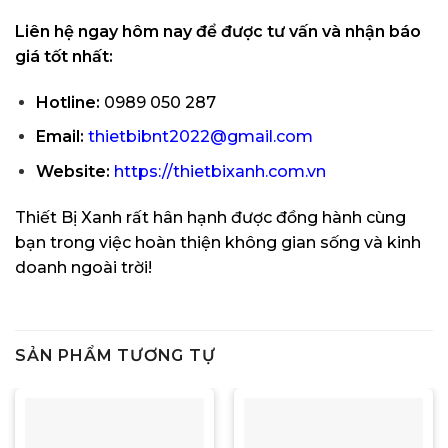
Liên hệ ngay hôm nay để được tư vấn và nhận báo
giá tốt nhất:
Hotline:
0989 050 287
Email:
thietbibnt2022@gmail.com
Website:
https://thietbixanh.com.vn
Thiết Bị Xanh rất hân hạnh được đồng hành cùng
bạn trong việc hoàn thiện không gian sống và kinh
doanh ngoài trời!
SẢN PHẨM TƯƠNG TỰ