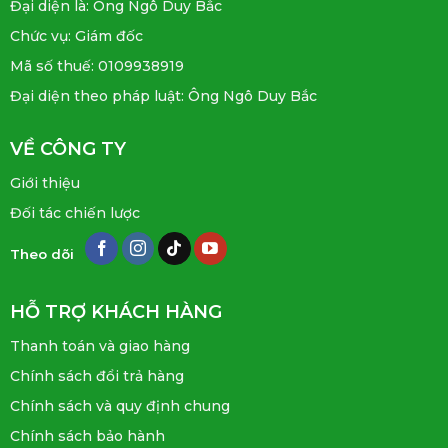
Đại diện là: Ông Ngô Duy Bắc
Chức vụ: Giám đốc
Mã số thuế: 0109938919
Đại diện theo pháp luật: Ông Ngô Duy Bắc
VỀ CÔNG TY
Giới thiệu
Đối tác chiến lược
Theo dõi
HỖ TRỢ KHÁCH HÀNG
Thanh toán và giao hàng
Chính sách đổi trả hàng
Chính sách và quy định chung
Chính sách bảo hành