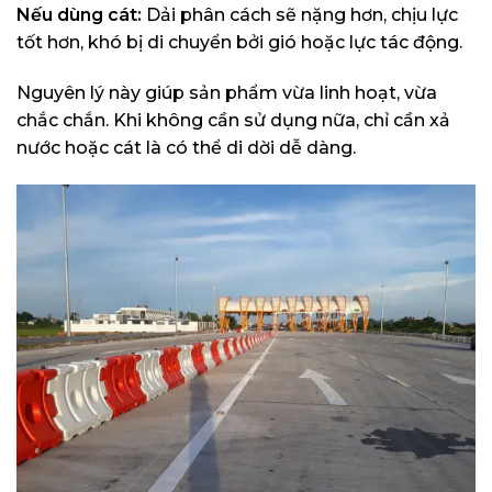
Nếu dùng cát:
Dải phân cách sẽ nặng hơn, chịu lực
tốt hơn, khó bị di chuyển bởi gió hoặc lực tác động.
Nguyên lý này giúp sản phẩm vừa linh hoạt, vừa
chắc chắn. Khi không cần sử dụng nữa, chỉ cần xả
nước hoặc cát là có thể di dời dễ dàng.