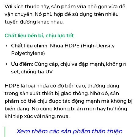
Với kích thước này, sản phẩm vừa nhỏ gọn vừa dễ
vận chuyển. Nó phù hợp để sử dụng trên nhiều
tuyến đường khác nhau.
Chất liệu bền bỉ, chịu lực tốt
Chất liệu chính:
Nhựa HDPE (High-Density
Polyethylene)
Ưu điểm:
Cứng cáp, chịu va đập mạnh, không rỉ
sét, chống tia UV
HDPE là loại nhựa có độ bền cao, thường dùng
trong sản xuất thiết bị giao thông. Nhờ đó, sản
phẩm có thể chịu được tác động mạnh mà không bị
biến dạng. Nó cũng không bị ăn mòn hay hư hỏng
khi tiếp xúc với nắng, mưa.
Xem thêm các sản phẩm thân thiện