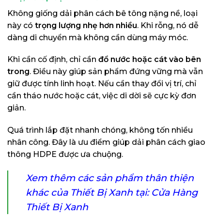
Không giống dải phân cách bê tông nặng nề, loại
này có
trọng lượng nhẹ hơn nhiều
. Khi rỗng, nó dễ
dàng di chuyển mà không cần dùng máy móc.
Khi cần cố định, chỉ cần
đổ nước hoặc cát vào bên
trong
. Điều này giúp sản phẩm đứng vững mà vẫn
giữ được tính linh hoạt. Nếu cần thay đổi vị trí, chỉ
cần tháo nước hoặc cát, việc di dời sẽ cực kỳ đơn
giản.
Quá trình lắp đặt nhanh chóng, không tốn nhiều
nhân công. Đây là ưu điểm giúp dải phân cách giao
thông HDPE được ưa chuộng.
Xem thêm các sản phẩm thân thiện
khác của Thiết Bị Xanh tại: Cửa Hàng
Thiết Bị Xanh