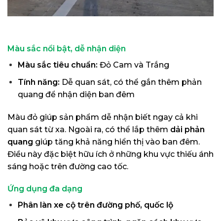
Màu sắc nổi bật, dễ nhận diện
Màu sắc tiêu chuẩn:
Đỏ Cam và Trắng
Tính năng:
Dễ quan sát, có thể gắn thêm phản
quang để nhận diện ban đêm
Màu đỏ giúp sản phẩm dễ nhận biết ngay cả khi
quan sát từ xa. Ngoài ra, có thể lắp thêm
dải phản
quang
giúp tăng khả năng hiển thị vào ban đêm.
Điều này đặc biệt hữu ích ở những khu vực thiếu ánh
sáng hoặc trên đường cao tốc.
Ứng dụng đa dạng
Phân làn xe cộ trên đường phố, quốc lộ