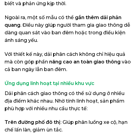
biết và phản ứng kịp thời.
Ngoài ra, một số mẫu có thể
gắn thêm dải phản
quang
. Điều này giúp người tham gia giao thông dễ
dàng quan sát vào ban đêm hoặc trong điều kiện
ánh sáng yếu.
Với thiết kế này, dải phân cách không chỉ hiệu quả
mà còn góp phần
nâng cao an toàn giao thông
vào
cả ban ngày lẫn ban đêm.
Ứng dụng linh hoạt tại nhiều khu vực
Dải phân cách giao thông có thể sử dụng ở nhiều
địa điểm khác nhau. Nhờ tính linh hoạt, sản phẩm
phù hợp với nhiều nhu cầu thực tế:
Trên đường phố đô thị
: Giúp phân luồng xe cộ, hạn
chế lấn làn, giảm ùn tắc.