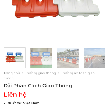
Trang chủ
/
Thiết bị giao thông
/
Thiết bị an toàn giao
thông
Dải Phân Cách Giao Thông
Liên hệ
Xuất xứ:
Việt Nam