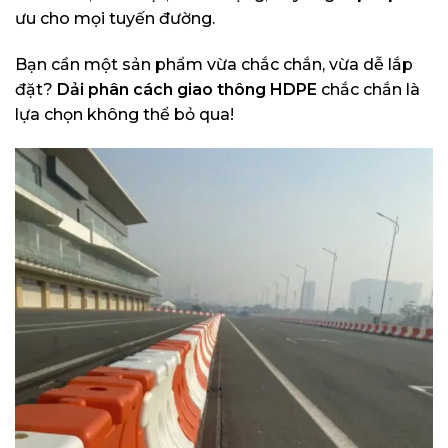
ưu cho mọi tuyến đường.
Bạn cần một sản phẩm vừa chắc chắn, vừa dễ lắp
đặt?
Dải phân cách giao thông HDPE
chắc chắn là
lựa chọn không thể bỏ qua!