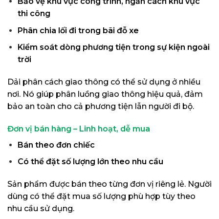
Bảo vệ khu vực công trình, ngăn cách khu vực
thi công
Phân chia lối đi trong bãi đỗ xe
Kiểm soát dòng phương tiện trong sự kiện ngoài
trời
Dải phân cách giao thông có thể sử dụng ở nhiều
nơi. Nó giúp phân luồng giao thông hiệu quả, đảm
bảo an toàn cho cả phương tiện lẫn người đi bộ.
Đơn vị bán hàng – Linh hoạt, dễ mua
Bán theo đơn chiếc
Có thể đặt số lượng lớn theo nhu cầu
Sản phẩm được bán theo từng đơn vị riêng lẻ. Người
dùng có thể đặt mua số lượng phù hợp tùy theo
nhu cầu sử dụng.