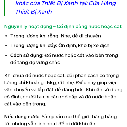
khác của Thiết Bị Xanh tại: Cửa Hàng
Thiết Bị Xanh
Nguyên lý hoạt động – Cố định bằng nước hoặc cát
Trọng lượng khi rỗng:
Nhẹ, dễ di chuyển
Trọng lượng khi đầy:
Ổn định, khó bị xê dịch
Cách sử dụng:
Đổ nước hoặc cát vào bên trong
để tăng độ vững chắc
Khi chưa đổ nước hoặc cát, dải phân cách có trọng
lượng chỉ khoảng
16kg
, rất nhẹ. Điều này giúp việc
vận chuyển và lắp đặt dễ dàng hơn. Khi cần sử dụng
cố định, người ta chỉ cần mở nắp và đổ nước hoặc
cát vào bên trong.
Nếu dùng nước:
Sản phẩm có thể giữ thăng bằng
tốt nhưng vẫn linh hoạt để di dời khi cần.