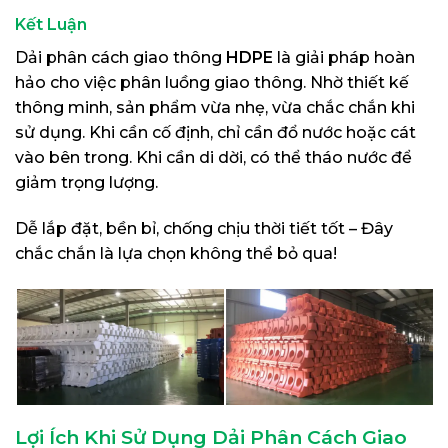
Kết Luận
Dải phân cách giao thông
HDPE
là giải pháp hoàn
hảo cho việc phân luồng giao thông. Nhờ thiết kế
thông minh, sản phẩm vừa nhẹ, vừa chắc chắn khi
sử dụng. Khi cần cố định, chỉ cần đổ nước hoặc cát
vào bên trong. Khi cần di dời, có thể tháo nước để
giảm trọng lượng.
Dễ lắp đặt, bền bỉ, chống chịu thời tiết tốt – Đây
chắc chắn là lựa chọn không thể bỏ qua!
Lợi Ích Khi Sử Dụng Dải Phân Cách Giao